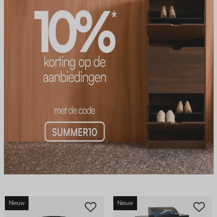
Nieuw
Nieuw