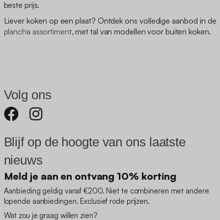
beste prijs.
Liever koken op een plaat? Ontdek ons volledige aanbod in de
plancha assortiment
, met tal van modellen voor buiten koken.
Volg ons
Blijf op de hoogte van ons laatste
nieuws
Meld je aan en ontvang 10% korting
Aanbieding geldig vanaf €200. Niet te combineren met andere
lopende aanbiedingen. Exclusief rode prijzen.
Wat zou je graag willen zien?