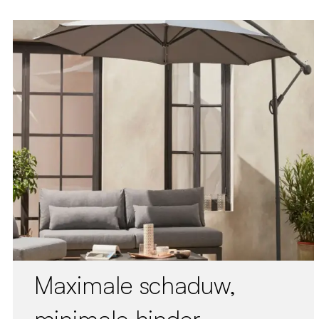
Maximale schaduw,