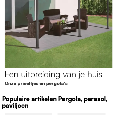
Een uitbreiding van je huis
Onze prieeltjes en pergola's
Populaire artikelen Pergola, parasol,
paviljoen