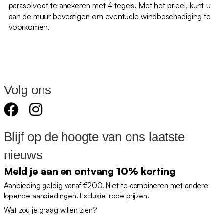
parasolvoet te anekeren met 4 tegels. Met het prieel, kunt u
aan de muur bevestigen om eventuele windbeschadiging te
voorkomen.
Volg ons
Blijf op de hoogte van ons laatste
nieuws
Meld je aan en ontvang 10% korting
Aanbieding geldig vanaf €200. Niet te combineren met andere
lopende aanbiedingen. Exclusief rode prijzen.
Wat zou je graag willen zien?