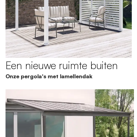
Een nieuwe ruimte buiten
Onze pergola's met lamellendak