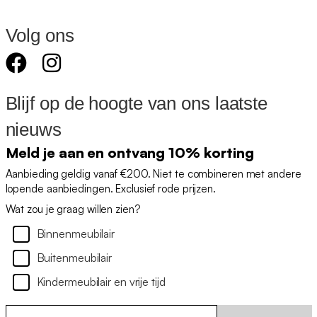
Volg ons
Blijf op de hoogte van ons laatste
nieuws
Meld je aan en ontvang 10% korting
Aanbieding geldig vanaf €200. Niet te combineren met andere
lopende aanbiedingen. Exclusief rode prijzen.
Wat zou je graag willen zien?
Binnenmeubilair
Buitenmeubilair
Kindermeubilair en vrije tijd