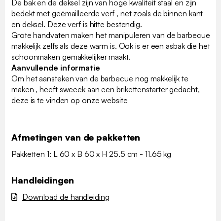
De bak en de deksel zijn van hoge kwaliteit staal en zijn
bedekt met geëmailleerde verf , net zoals de binnen kant
en deksel. Deze verf is hitte bestendig.
Grote handvaten maken het manipuleren van de barbecue
makkelijk zelfs als deze warm is. Ook is er een asbak die het
schoonmaken gemakkelijker maakt.
Aanvullende informatie
Om het aansteken van de barbecue nog makkelijk te
maken , heeft sweeek aan een brikettenstarter gedacht,
deze is te vinden op onze website
Afmetingen van de pakketten
Pakketten 1: L 60 x B 60 x H 25.5 cm - 11.65 kg
Handleidingen
Download de handleiding