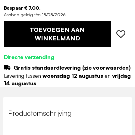
Bespaar € 7,00.
Aanbod geldig t/m 18/08/2026.
TOEVOEGEN AAN
WINKELMAND
Directe verzending
Gratis standaardlevering (
zie voorwaarden
)
Levering tussen
woensdag 12 augustus
en
vrijdag
14 augustus
Productomschrijving