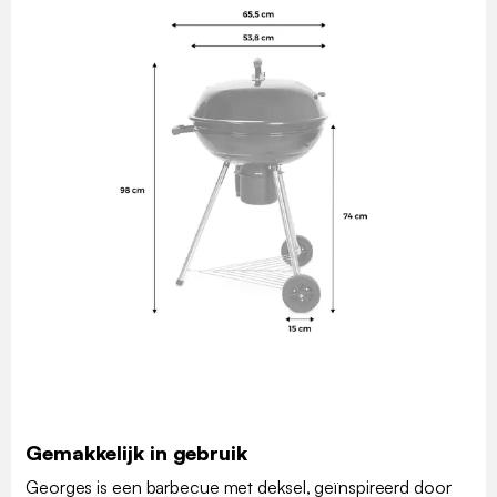
Gemakkelijk in gebruik
Georges is een barbecue met deksel, geïnspireerd door