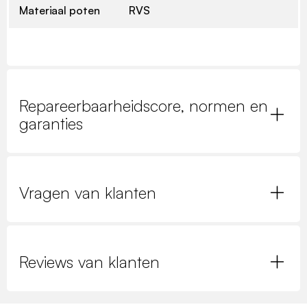
Materiaal poten
RVS
Repareerbaarheidscore, normen en
garanties
Vragen van klanten
Reviews van klanten