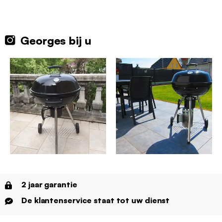
Georges bij u
2 jaar garantie
De klantenservice staat tot uw dienst