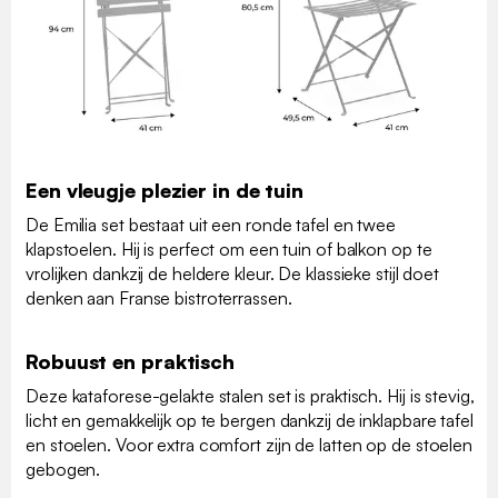
Een vleugje plezier in de tuin
De Emilia set bestaat uit een ronde tafel en twee
klapstoelen. Hij is perfect om een tuin of balkon op te
vrolijken dankzij de heldere kleur. De klassieke stijl doet
denken aan Franse bistroterrassen.
Robuust en praktisch
Deze kataforese-gelakte stalen set is praktisch. Hij is stevig,
licht en gemakkelijk op te bergen dankzij de inklapbare tafel
en stoelen. Voor extra comfort zijn de latten op de stoelen
gebogen.