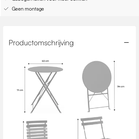
Geen montage
Productomschrijving