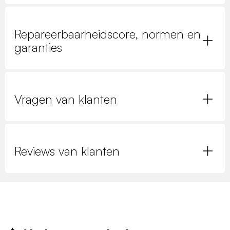
Repareerbaarheidscore, normen en
garanties
Vragen van klanten
Reviews van klanten