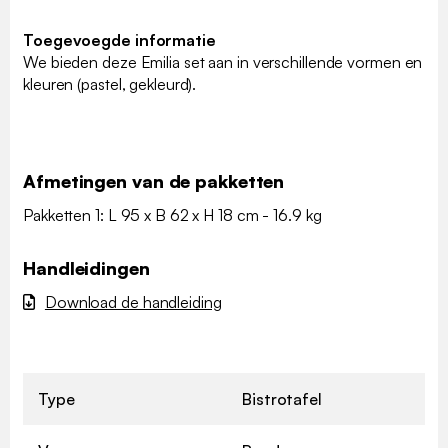
Toegevoegde informatie
We bieden deze Emilia set aan in verschillende vormen en
kleuren (pastel, gekleurd).
Afmetingen van de pakketten
Pakketten 1: L 95 x B 62 x H 18 cm - 16.9 kg
Handleidingen
Download de handleiding
Type
Bistrotafel