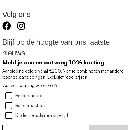
Volg ons
Blijf op de hoogte van ons laatste
nieuws
Meld je aan en ontvang 10% korting
Aanbieding geldig vanaf €200. Niet te combineren met andere
lopende aanbiedingen. Exclusief rode prijzen.
Wat zou je graag willen zien?
Binnenmeubilair
Buitenmeubilair
Kindermeubilair en vrije tijd