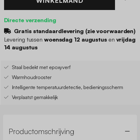
WINKELMAND
Directe verzending
Gratis standaardlevering (
zie voorwaarden
)
Levering tussen
woensdag 12 augustus
en
vrijdag
14 augustus
Staal bedekt met epoxyverf
Warmhoudrooster
Intelligente temperatuurdetectie, bedieningsscherm
Verplaatst gemakkelijk
Productomschrijving