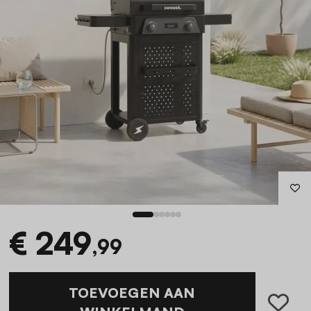
€ 249
,99
TOEVOEGEN AAN