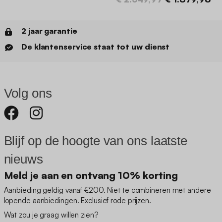
2 jaar garantie
De klantenservice staat tot uw dienst
Volg ons
Blijf op de hoogte van ons laatste
nieuws
Meld je aan en ontvang 10% korting
Aanbieding geldig vanaf €200. Niet te combineren met andere
lopende aanbiedingen. Exclusief rode prijzen.
Wat zou je graag willen zien?