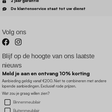
2 jaar garantie
De klantenservice staat tot uw dienst
Volg ons
Blijf op de hoogte van ons laatste
nieuws
Meld je aan en ontvang 10% korting
Aanbieding geldig vanaf €200. Niet te combineren met andere
lopende aanbiedingen. Exclusief rode prijzen.
Wat zou je graag willen zien?
Binnenmeubilair
Buitenmeubilair