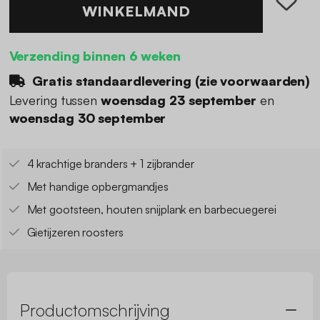
WINKELMAND
Verzending binnen 6 weken
Gratis standaardlevering (
zie voorwaarden
)
Levering tussen
woensdag 23 september
en
woensdag 30 september
4 krachtige branders + 1 zijbrander
Met handige opbergmandjes
Met gootsteen, houten snijplank en barbecuegerei
Gietijzeren roosters
Productomschrijving