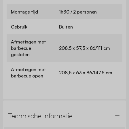
Montage tijd
1h30 / 2 personen
Gebruik
Buiten
Afmetingen met
barbecue
208,5 x 57,5 x 86/111 cm
gesloten
Afmetingen met
208,5 x 63 x 86/147,5 cm
barbecue open
Technische informatie