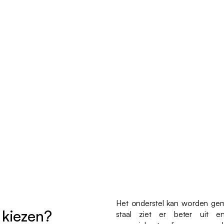
Het onderstel kan worden gemaa
 kiezen?
staal ziet er beter uit en