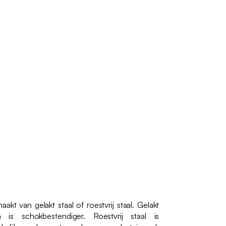
kt van gelakt staal of roestvrij staal. Gelakt
 is schokbestendiger. Roestvrij staal is