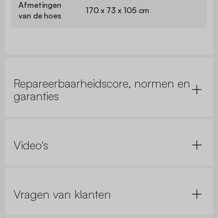
Afmetingen
170 x 73 x 105 cm
van de hoes
Repareerbaarheidscore, normen en
garanties
Video's
Vragen van klanten