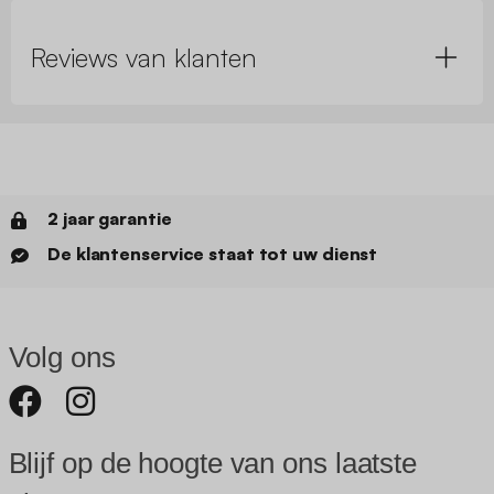
Reviews van klanten
2 jaar garantie
De klantenservice staat tot uw dienst
Volg ons
Blijf op de hoogte van ons laatste