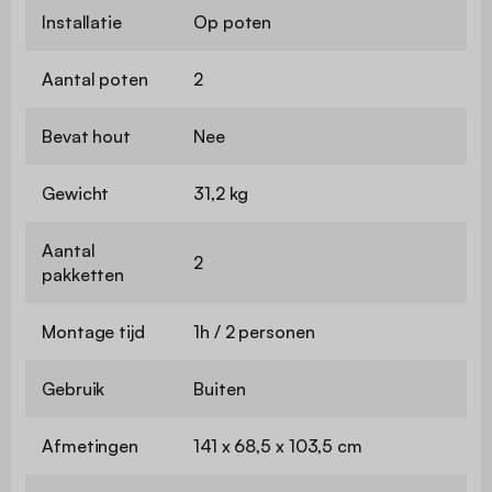
Installatie
Op poten
Aantal poten
2
Bevat hout
Nee
Gewicht
31,2 kg
Aantal
2
pakketten
Montage tijd
1h / 2 personen
Gebruik
Buiten
Afmetingen
141 x 68,5 x 103,5 cm