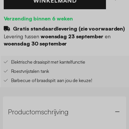
WINKELMAND
Verzending binnen 6 weken
Gratis standaardlevering (
zie voorwaarden
)
Levering tussen
woensdag 23 september
en
woensdag 30 september
Elektrische draaispit met kantelfunctie
Roestvrijstalen tank
Barbecue of braadspit: aan jou de keuze!
Productomschrijving