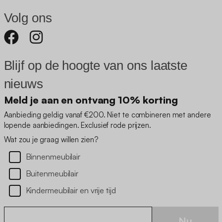
Volg ons
Blijf op de hoogte van ons laatste
nieuws
Meld je aan en ontvang 10% korting
Aanbieding geldig vanaf €200. Niet te combineren met andere
lopende aanbiedingen. Exclusief rode prijzen.
Wat zou je graag willen zien?
Binnenmeubilair
Buitenmeubilair
Kindermeubilair en vrije tijd
Nu