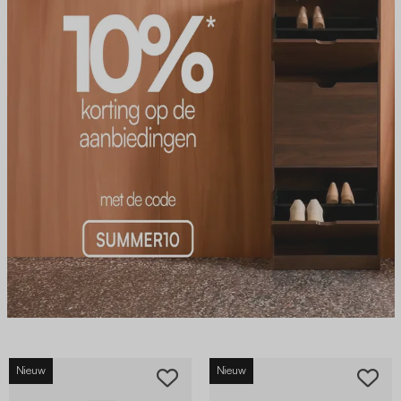
Nieuw
Nieuw