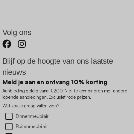
Volg ons
Blijf op de hoogte van ons laatste
nieuws
Meld je aan en ontvang 10% korting
Aanbieding geldig vanaf €200. Niet te combineren met andere
lopende aanbiedingen. Exclusief rode prijzen.
Wat zou je graag willen zien?
Binnenmeubilair
Buitenmeubilair