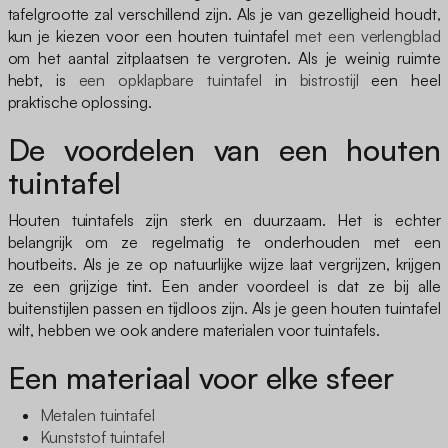
tafelgrootte zal verschillend zijn. Als je van gezelligheid houdt,
kun je kiezen voor een houten tuintafel
met een verlengblad
om het aantal zitplaatsen te vergroten. Als je weinig ruimte
hebt, is
een opklapbare tuintafel
in
bistrostijl
een heel
praktische oplossing.
De voordelen van een houten
tuintafel
Houten tuintafels zijn sterk en duurzaam. Het is echter
belangrijk om ze regelmatig te onderhouden met een
houtbeits. Als je ze op natuurlijke wijze laat vergrijzen, krijgen
ze een grijzige tint. Een ander voordeel is dat ze bij alle
buitenstijlen passen en tijdloos zijn. Als je geen houten tuintafel
wilt, hebben we ook andere materialen voor tuintafels.
Een materiaal voor elke sfeer
Metalen tuintafel
Kunststof tuintafel