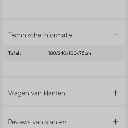
Technische informatie
Tafel :
180/240x100x75cm
Vragen van klanten
Reviews van klanten