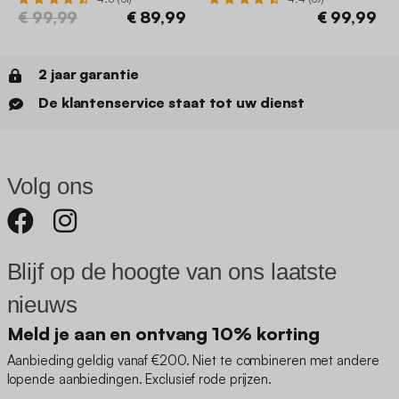
€ 99,99
€ 89,99
€ 99,99
2 jaar garantie
De klantenservice staat tot uw dienst
Volg ons
Blijf op de hoogte van ons laatste
nieuws
Meld je aan en ontvang 10% korting
Aanbieding geldig vanaf €200. Niet te combineren met andere
lopende aanbiedingen. Exclusief rode prijzen.