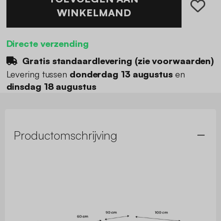
WINKELMAND
Directe verzending
Gratis standaardlevering (
zie voorwaarden
)
Levering tussen
donderdag 13 augustus
en
dinsdag 18 augustus
Productomschrijving