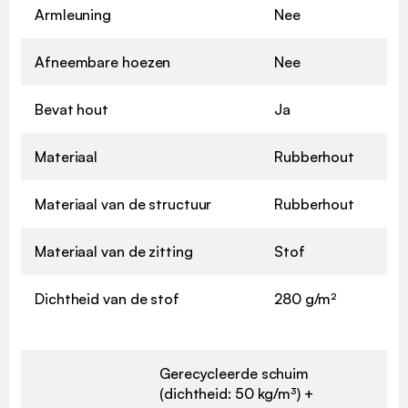
Armleuning
Nee
Afneembare hoezen
Nee
Bevat hout
Ja
Materiaal
Rubberhout
Materiaal van de structuur
Rubberhout
Materiaal van de zitting
Stof
Dichtheid van de stof
280 g/m²
Gerecycleerde schuim
(dichtheid: 50 kg/m³) +