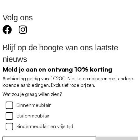
Volg ons
Blijf op de hoogte van ons laatste
nieuws
Meld je aan en ontvang 10% korting
Aanbieding geldig vanaf €200. Niet te combineren met andere
lopende aanbiedingen. Exclusief rode prijzen.
Wat zou je graag willen zien?
Binnenmeubilair
Buitenmeubilair
Kindermeubilair en vrije tijd