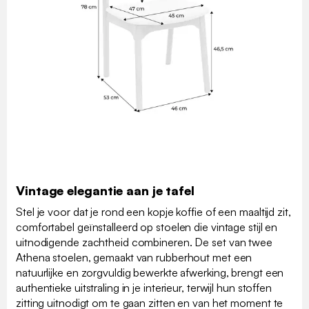
Vintage elegantie aan je tafel
Stel je voor dat je rond een kopje koffie of een maaltijd zit,
comfortabel geïnstalleerd op stoelen die vintage stijl en
uitnodigende zachtheid combineren. De set van twee
Athena stoelen, gemaakt van rubberhout met een
natuurlijke en zorgvuldig bewerkte afwerking, brengt een
authentieke uitstraling in je interieur, terwijl hun stoffen
zitting uitnodigt om te gaan zitten en van het moment te