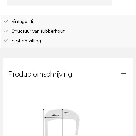
Vintage stijl
Structuur van rubberhout
Stoffen zitting
Productomschrijving