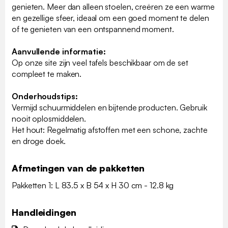
genieten. Meer dan alleen stoelen, creëren ze een warme
en gezellige sfeer, ideaal om een goed moment te delen
of te genieten van een ontspannend moment.
Aanvullende informatie:
Op onze site zijn veel tafels beschikbaar om de set
compleet te maken.
Onderhoudstips:
Vermijd schuurmiddelen en bijtende producten. Gebruik
nooit oplosmiddelen.
Het hout: Regelmatig afstoffen met een schone, zachte
en droge doek.
Afmetingen van de pakketten
Pakketten 1: L 83.5 x B 54 x H 30 cm - 12.8 kg
Handleidingen