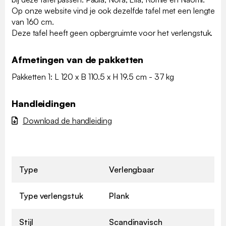
Op onze website vind je ook dezelfde tafel met een lengte
van 160 cm.
Deze tafel heeft geen opbergruimte voor het verlengstuk.
Afmetingen van de pakketten
Pakketten 1: L 120 x B 110.5 x H 19.5 cm - 37 kg
Handleidingen
Download de handleiding
Type
Verlengbaar
Type verlengstuk
Plank
Stijl
Scandinavisch