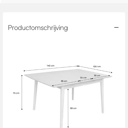
Productomschrijving