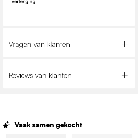
verlenging
Vragen van klanten
Reviews van klanten
Vaak samen
gekocht