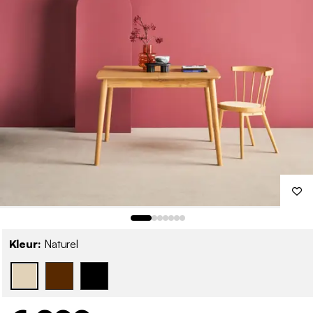
Kleur:
Naturel