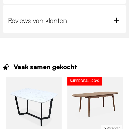
Reviews van klanten
Vaak samen
gekocht
SUPERDEAL
-20%
3 Varianten