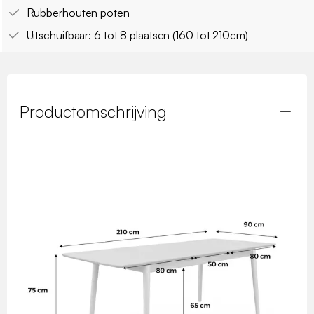
Rubberhouten poten
Uitschuifbaar: 6 tot 8 plaatsen (160 tot 210cm)
Productomschrijving