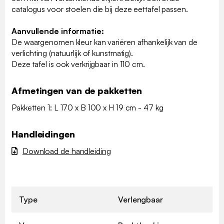
catalogus voor stoelen die bij deze eettafel passen.
Aanvullende informatie:
De waargenomen kleur kan variëren afhankelijk van de
verlichting (natuurlijk of kunstmatig).
Deze tafel is ook verkrijgbaar in 110 cm.
Afmetingen van de pakketten
Pakketten 1: L 170 x B 100 x H 19 cm - 47 kg
Handleidingen
Download de handleiding
Type
Verlengbaar