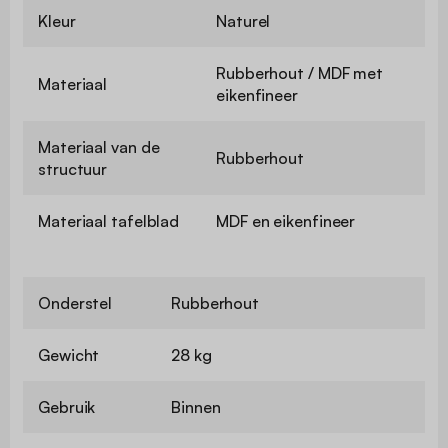
Kleur
Naturel
Rubberhout / MDF met
Materiaal
eikenfineer
Materiaal van de
Rubberhout
structuur
Materiaal tafelblad
MDF en eikenfineer
Onderstel
Rubberhout
Gewicht
28 kg
Gebruik
Binnen