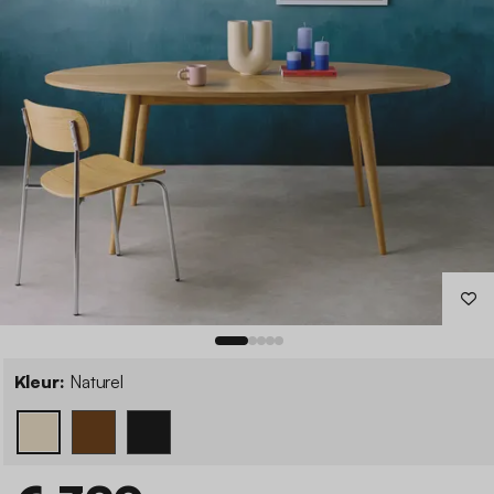
Kleur:
Naturel