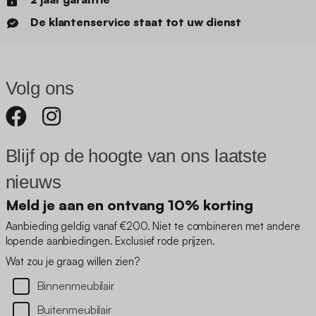
De klantenservice staat tot uw dienst
Volg ons
Blijf op de hoogte van ons laatste
nieuws
Meld je aan en ontvang 10% korting
Aanbieding geldig vanaf €200. Niet te combineren met andere
lopende aanbiedingen. Exclusief rode prijzen.
Wat zou je graag willen zien?
Binnenmeubilair
Buitenmeubilair