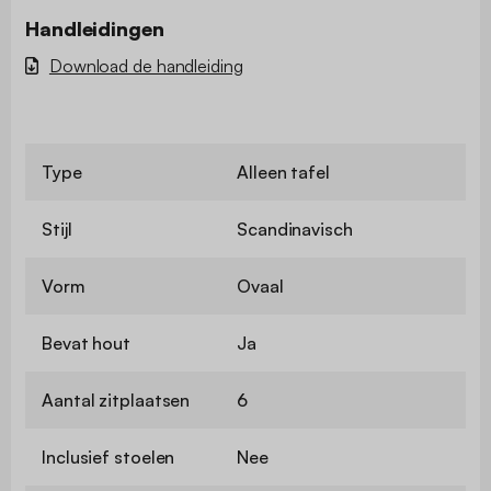
Handleidingen
Download de handleiding
Type
Alleen tafel
Stijl
Scandinavisch
Vorm
Ovaal
Bevat hout
Ja
Aantal zitplaatsen
6
Inclusief stoelen
Nee