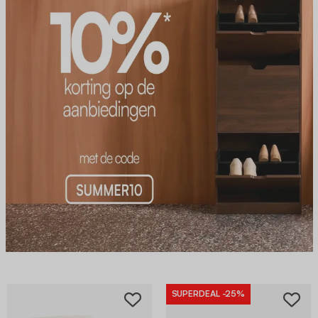
SUPERDEAL
-25%