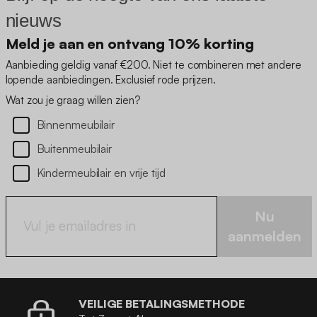
nieuws
Meld je aan en ontvang 10% korting
Aanbieding geldig vanaf €200. Niet te combineren met andere
lopende aanbiedingen. Exclusief rode prijzen.
Wat zou je graag willen zien?
Binnenmeubilair
Buitenmeubilair
Kindermeubilair en vrije tijd
Nu
aanmelden
VEILIGE BETALINGSMETHODE