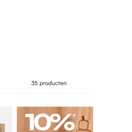
35
producten