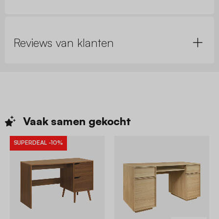
Reviews van klanten
Vaak samen
gekocht
SUPERDEAL
-10%