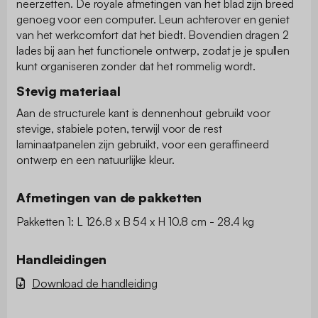
neerzetten. De royale afmetingen van het blad zijn breed
genoeg voor een computer. Leun achterover en geniet
van het werkcomfort dat het biedt. Bovendien dragen 2
lades bij aan het functionele ontwerp, zodat je je spullen
kunt organiseren zonder dat het rommelig wordt.
Stevig materiaal
Aan de structurele kant is dennenhout gebruikt voor
stevige, stabiele poten, terwijl voor de rest
laminaatpanelen zijn gebruikt, voor een geraffineerd
ontwerp en een natuurlijke kleur.
Afmetingen van de pakketten
Pakketten 1: L 126.8 x B 54 x H 10.8 cm - 28.4 kg
Handleidingen
Download de handleiding