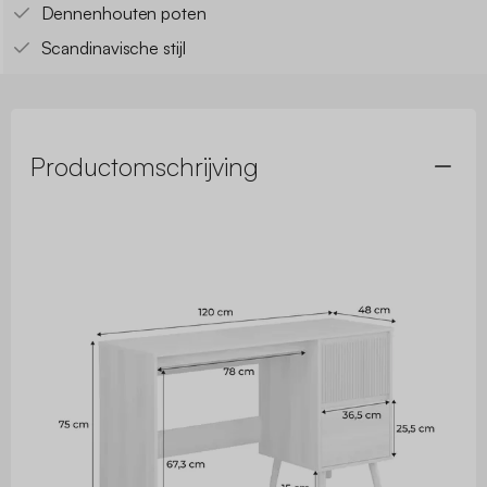
Dennenhouten poten
Scandinavische stijl
Productomschrijving