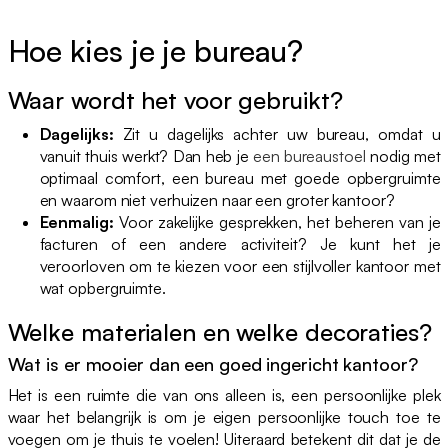
Hoe kies je je bureau?
Waar wordt het voor gebruikt?
Dagelijks:
Zit u dagelijks achter uw bureau, omdat u
vanuit thuis werkt? Dan heb je
een bureaustoel
nodig met
optimaal comfort, een bureau met goede opbergruimte
en waarom niet verhuizen naar een groter kantoor?
Eenmalig:
Voor zakelijke gesprekken, het beheren van je
facturen of een andere activiteit? Je kunt het je
veroorloven om te kiezen voor een stijlvoller kantoor met
wat opbergruimte.
Welke materialen en welke decoraties?
Wat is er mooier dan een goed ingericht kantoor?
Het is een ruimte die van ons alleen is, een persoonlijke plek
waar het belangrijk is om je eigen persoonlijke touch toe te
voegen om je thuis te voelen! Uiteraard betekent dit dat je de