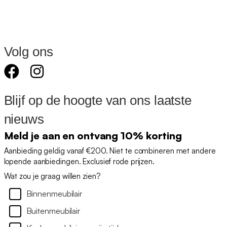
Volg ons
Blijf op de hoogte van ons laatste
nieuws
Meld je aan en ontvang 10% korting
Aanbieding geldig vanaf €200. Niet te combineren met andere
lopende aanbiedingen. Exclusief rode prijzen.
Wat zou je graag willen zien?
Binnenmeubilair
Buitenmeubilair