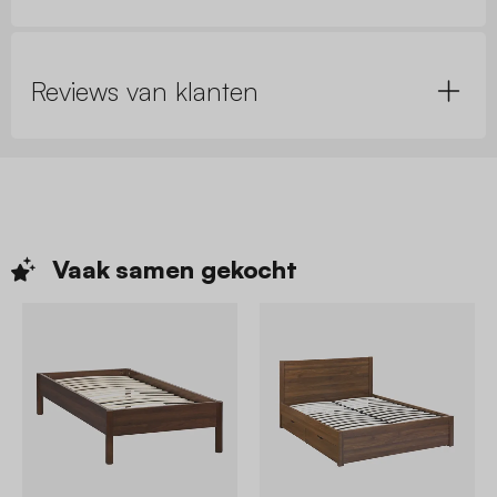
Reviews van klanten
Vaak samen
gekocht