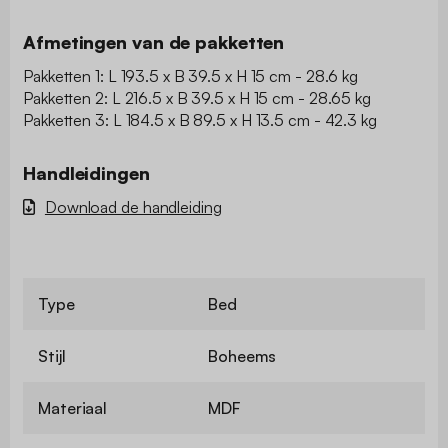
Afmetingen van de pakketten
Pakketten 1: L 193.5 x B 39.5 x H 15 cm - 28.6 kg
Pakketten 2: L 216.5 x B 39.5 x H 15 cm - 28.65 kg
Pakketten 3: L 184.5 x B 89.5 x H 13.5 cm - 42.3 kg
Handleidingen
Download de handleiding
Type
Bed
Stijl
Boheems
Materiaal
MDF