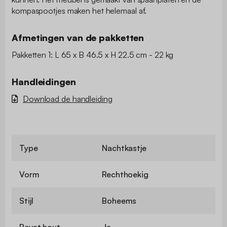
kompaspootjes maken het helemaal af.
Afmetingen van de pakketten
Pakketten 1: L 65 x B 46.5 x H 22.5 cm - 22 kg
Handleidingen
Download de handleiding
Type
Nachtkastje
Vorm
Rechthoekig
Stijl
Boheems
Bevat hout
Ja