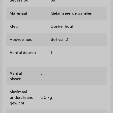
Materiaal
Gelamineerde panelen
Kleur
Donker hout
Hoeveelheid
Set van 2
Aantal deuren
1
Aantal
1
nissen
Maximaal
ondersteund
50 kg
gewicht