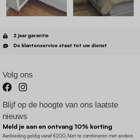
2 jaar garantie
De klantenservice staat tot uw dienst
Volg ons
Blijf op de hoogte van ons laatste
nieuws
Meld je aan en ontvang 10% korting
Aanbieding geldig vanaf €200. Niet te combineren met andere