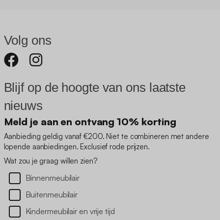
Volg ons
Blijf op de hoogte van ons laatste
nieuws
Meld je aan en ontvang 10% korting
Aanbieding geldig vanaf €200. Niet te combineren met andere
lopende aanbiedingen. Exclusief rode prijzen.
Wat zou je graag willen zien?
Binnenmeubilair
Buitenmeubilair
Kindermeubilair en vrije tijd