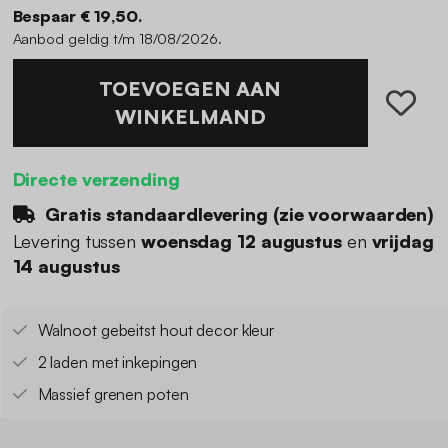
Bespaar € 19,50.
Aanbod geldig t/m 18/08/2026.
TOEVOEGEN AAN
WINKELMAND
Directe verzending
Gratis standaardlevering (
zie voorwaarden
)
Levering tussen
woensdag 12 augustus
en
vrijdag
14 augustus
Walnoot gebeitst hout decor kleur
2 laden met inkepingen
Massief grenen poten