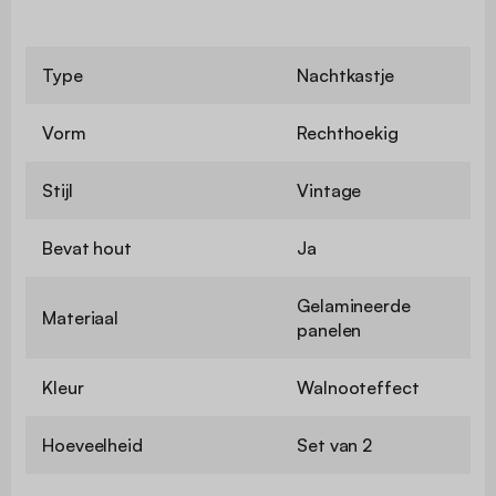
Type
Nachtkastje
Vorm
Rechthoekig
Stijl
Vintage
Bevat hout
Ja
Gelamineerde
Materiaal
panelen
Kleur
Walnooteffect
Hoeveelheid
Set van 2