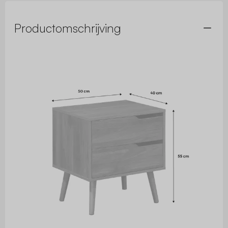
Productomschrijving