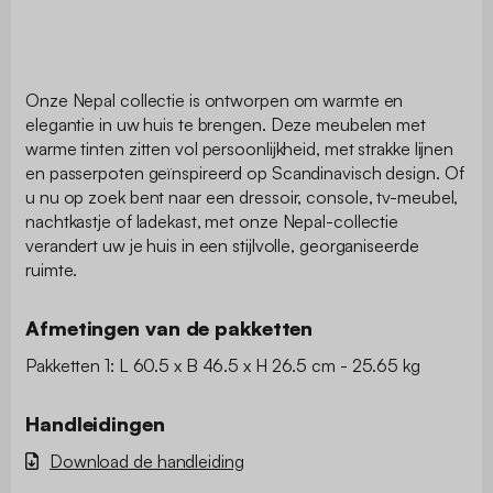
Onze Nepal collectie is ontworpen om warmte en
elegantie in uw huis te brengen. Deze meubelen met
warme tinten zitten vol persoonlijkheid, met strakke lijnen
en passerpoten geïnspireerd op Scandinavisch design. Of
u nu op zoek bent naar een dressoir, console, tv-meubel,
nachtkastje of ladekast, met onze Nepal-collectie
verandert uw je huis in een stijlvolle, georganiseerde
ruimte.
Afmetingen van de pakketten
Pakketten 1: L 60.5 x B 46.5 x H 26.5 cm - 25.65 kg
Handleidingen
Download de handleiding