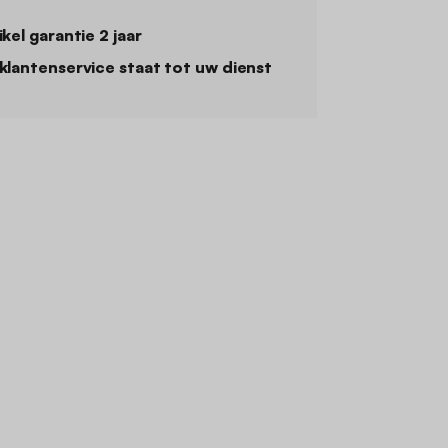
ikel garantie 2 jaar
klantenservice staat tot uw dienst