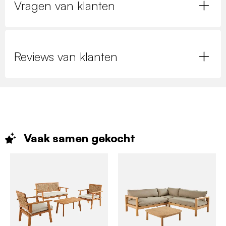
Vragen van klanten
Reviews van klanten
Vaak samen
gekocht