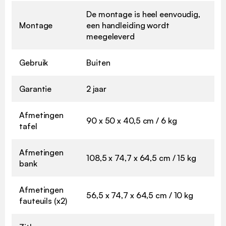
De montage is heel eenvoudig,
Montage
een handleiding wordt
meegeleverd
Gebruik
Buiten
Garantie
2 jaar
Afmetingen
90 x 50 x 40,5 cm / 6 kg
tafel
Afmetingen
108,5 x 74,7 x 64,5 cm / 15 kg
bank
Afmetingen
56,5 x 74,7 x 64,5 cm / 10 kg
fauteuils (x2)