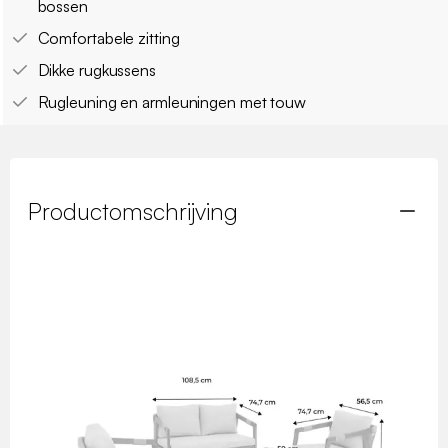
bossen
Comfortabele zitting
Dikke rugkussens
Rugleuning en armleuningen met touw
Productomschrijving