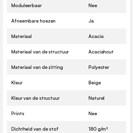
Moduleerbaar
Nee
Afneembare hoezen
Ja
Materiaal
Acacia
Materiaal van de structuur
Acaciahout
Materiaal van de zitting
Polyester
Kleur
Beige
Kleur van de structuur
Naturel
Prints
Nee
Dichtheid van de stof
180 g/m²