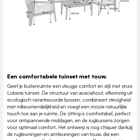
Een comfortabele tuinset met touw.
Geef je buitenruimte een vleugje comfort en stijl met onze
Loberia tuinset. De structuur van acaciahout, afkomstig uit
ecologisch verantwoorde bossen, combineert stevigheid
met milieuvriendelijkheid en voegt een mooie natuurlijke
touch toe aan je ruimte. De zitting is comfortabel, perfect
voor ontspannende middagen, en de rugkussens zorgen
voor optimaal comfort. Het ontwerp is nog chiquer dankzij
de rugleuningen en armleuningen van touw, die een