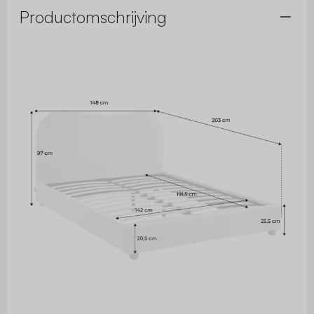
Productomschrijving