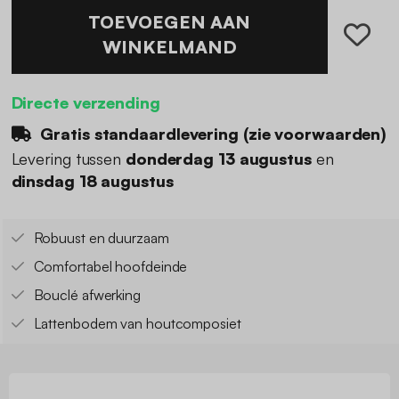
TOEVOEGEN AAN
WINKELMAND
Directe verzending
Gratis standaardlevering (
zie voorwaarden
)
Levering tussen
donderdag 13 augustus
en
dinsdag 18 augustus
Robuust en duurzaam
Comfortabel hoofdeinde
Bouclé afwerking
Lattenbodem van houtcomposiet