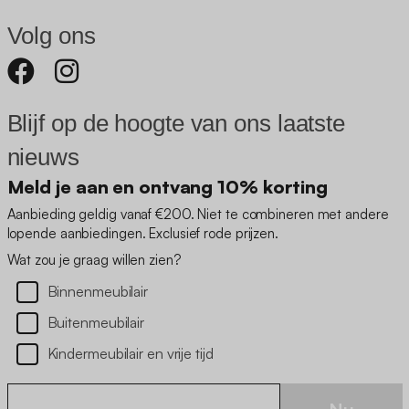
Volg ons
Blijf op de hoogte van ons laatste
nieuws
Meld je aan en ontvang 10% korting
Aanbieding geldig vanaf €200. Niet te combineren met andere
lopende aanbiedingen. Exclusief rode prijzen.
Wat zou je graag willen zien?
Binnenmeubilair
Buitenmeubilair
Kindermeubilair en vrije tijd