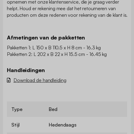
opnemen met onze klantenservice, die je graag verder
helpt. Houd er rekening mee dat het retourneren van
producten om deze redenen voor rekening van de klant is.
Afmetingen van de pakketten
Pakketten 1: L 150 x B 110.5 x H 8 cm - 16.3 kg
Pakketten 2: L 202 x B 22 x H 15.5 cm - 16.45 kg
Handleidingen
Download de handleiding
Type
Bed
Stijl
Hedendaags