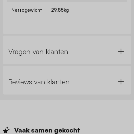
Nettogewicht
29,85kg
Vragen van klanten
Reviews van klanten
Vaak samen
gekocht