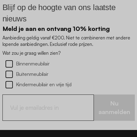
Blijf op de hoogte van ons laatste
nieuws
Meld je aan en ontvang 10% korting
Aanbieding geldig vanaf €200. Niet te combineren met andere
lopende aanbiedingen. Exclusief rode prijzen.
Wat zou je graag willen zien?
Binnenmeubilair
Buitenmeubilair
Kindermeubilair en vrije tijd
Nu
aanmelden