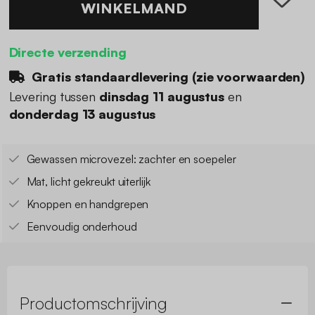
WINKELMAND
Directe verzending
Gratis standaardlevering (
zie voorwaarden
)
Levering tussen
dinsdag 11 augustus
en
donderdag 13 augustus
Gewassen microvezel: zachter en soepeler
Mat, licht gekreukt uiterlijk
Knoppen en handgrepen
Eenvoudig onderhoud
Productomschrijving