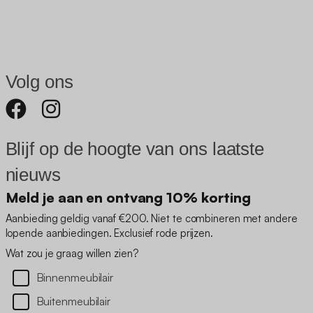
Volg ons
Blijf op de hoogte van ons laatste
nieuws
Meld je aan en ontvang 10% korting
Aanbieding geldig vanaf €200. Niet te combineren met andere
lopende aanbiedingen. Exclusief rode prijzen.
Wat zou je graag willen zien?
Binnenmeubilair
Buitenmeubilair