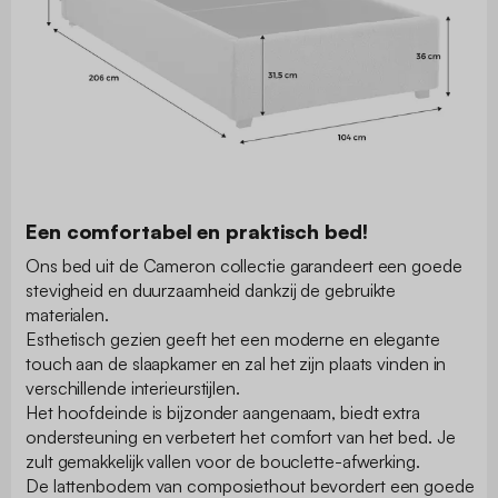
Een comfortabel en praktisch bed!
Ons bed uit de Cameron collectie garandeert een goede
stevigheid en duurzaamheid dankzij de gebruikte
materialen.
Esthetisch gezien geeft het een moderne en elegante
touch aan de slaapkamer en zal het zijn plaats vinden in
verschillende interieurstijlen.
Het hoofdeinde is bijzonder aangenaam, biedt extra
ondersteuning en verbetert het comfort van het bed. Je
zult gemakkelijk vallen voor de bouclette-afwerking.
De lattenbodem van composiethout bevordert een goede