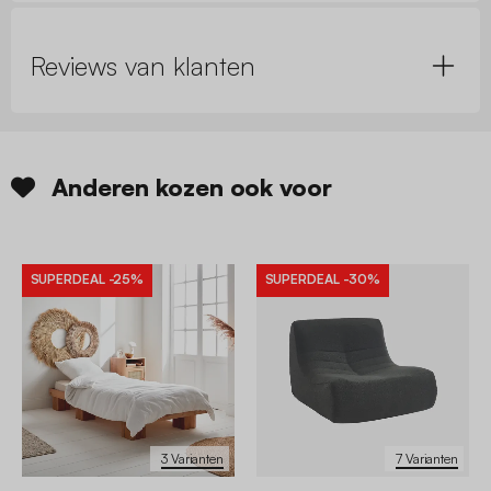
Reviews van klanten
Anderen kozen ook voor
SUPERDEAL
-25%
SUPERDEAL
-30%
3 Varianten
7 Varianten