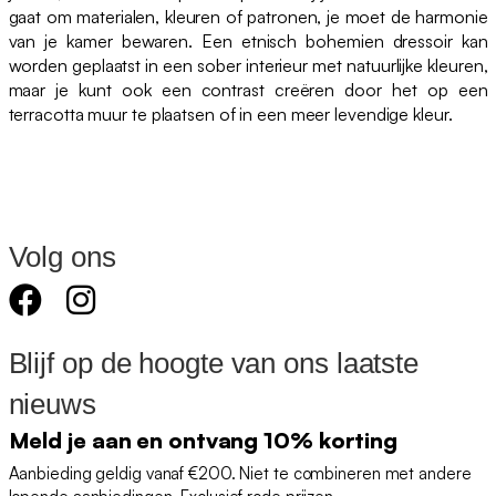
gaat om materialen, kleuren of patronen, je moet de harmonie
van je kamer bewaren. Een etnisch bohemien dressoir kan
worden geplaatst in een sober interieur met natuurlijke kleuren,
maar je kunt ook een contrast creëren door het op een
terracotta muur te plaatsen of in een meer levendige kleur.
Volg ons
Blijf op de hoogte van ons laatste
nieuws
Meld je aan en ontvang 10% korting
Aanbieding geldig vanaf €200. Niet te combineren met andere