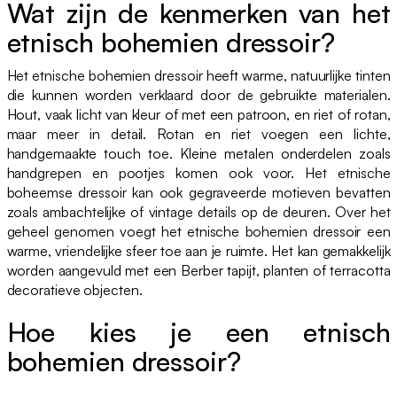
Wat zijn de kenmerken van het
etnisch bohemien dressoir?
Het etnische bohemien dressoir heeft warme, natuurlijke tinten
die kunnen worden verklaard door de gebruikte materialen.
Hout, vaak licht van kleur of met een patroon, en riet of rotan,
maar meer in detail. Rotan en riet voegen een lichte,
handgemaakte touch toe. Kleine metalen onderdelen zoals
handgrepen en pootjes komen ook voor. Het etnische
boheemse dressoir kan ook gegraveerde motieven bevatten
zoals ambachtelijke of vintage details op de deuren. Over het
geheel genomen voegt het etnische bohemien dressoir een
warme, vriendelijke sfeer toe aan je ruimte. Het kan gemakkelijk
worden aangevuld met een Berber tapijt, planten of terracotta
decoratieve objecten.
Hoe kies je een etnisch
bohemien dressoir?