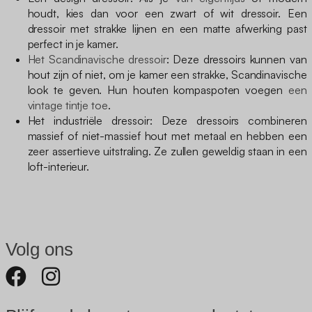
houdt, kies dan voor een zwart of wit dressoir. Een
dressoir met strakke lijnen en een matte afwerking past
perfect in je kamer.
Het Scandinavische dressoir
: Deze dressoirs kunnen van
hout zijn of niet, om je kamer een strakke, Scandinavische
look te geven. Hun houten kompaspoten voegen
een
vintage tintje toe
.
Het industriële dressoir: Deze dressoirs combineren
massief of niet-massief hout met metaal en hebben een
zeer assertieve uitstraling. Ze zullen geweldig staan in een
loft-interieur.
Volg ons