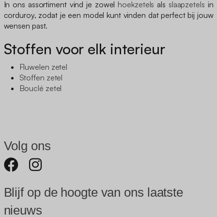
In ons assortiment vind je zowel
hoekzetels
als
slaapzetels
in
corduroy, zodat je een model kunt vinden dat perfect bij jouw
wensen past.
Stoffen voor elk interieur
Fluwelen zetel
Stoffen zetel
Bouclé zetel
Volg ons
Blijf op de hoogte van ons laatste
nieuws