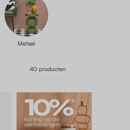
Metaal
40
producten