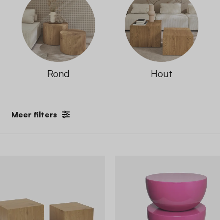
Rond
Hout
Meer filters