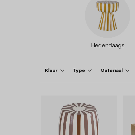
Hedendaags
Kleur
Type
Materiaal