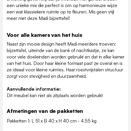
een unieke mix die perfect is om op harmonieuze wijze
een wat klassiekere ruimte op te fleuren. Mis geen stijl
meer met deze Madi bijzettafel!
Voor alle kamers van het huis
Naast zijn mooie design heeft Madi meerdere troeven:
bijzettafel, uiteinde van de bank of nachtkastje, ze kan
voor vele doeleinden worden gebruikt en dat in elke kamer
van het huis. Door haar kleine formaat past ze overal en is
ze ideaal voor kleine ruimtes. Haar roestvrijstalen structuur
zorgt voor stevigheid en duurzaamheid.
Aanvullende informatie:
Dit meubel kan niet als zitplaats worden gebruikt
Afmetingen van de pakketten
Pakketten 1: L 51 x B 40 x H 40 cm - 4.55 kg