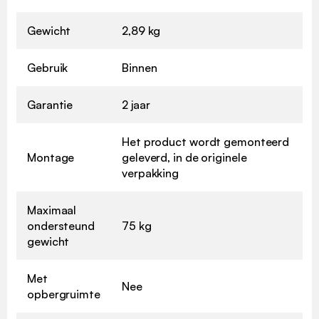
Gewicht
2,89 kg
Gebruik
Binnen
Garantie
2 jaar
Het product wordt gemonteerd
Montage
geleverd, in de originele
verpakking
Maximaal
ondersteund
75 kg
gewicht
Met
Nee
opbergruimte