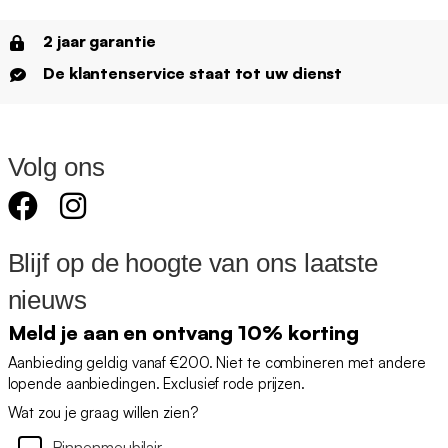
2 jaar garantie
De klantenservice staat tot uw dienst
Volg ons
Blijf op de hoogte van ons laatste
nieuws
Meld je aan en ontvang 10% korting
Aanbieding geldig vanaf €200. Niet te combineren met andere
lopende aanbiedingen. Exclusief rode prijzen.
Wat zou je graag willen zien?
Binnenmeubilair