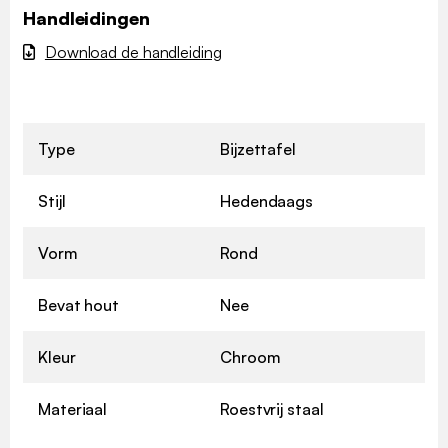
Handleidingen
Download de handleiding
Type
Bijzettafel
Stijl
Hedendaags
Vorm
Rond
Bevat hout
Nee
Kleur
Chroom
Materiaal
Roestvrij staal