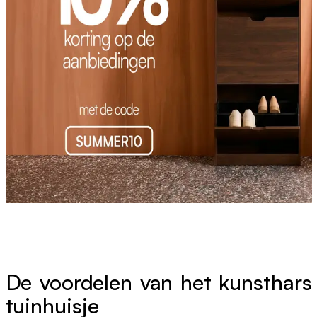
De voordelen van het kunsthars
tuinhuisje