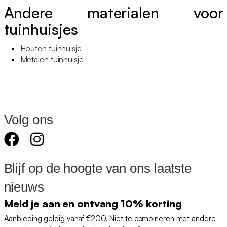
Andere materialen voor
tuinhuisjes
Houten tuinhuisje
Metalen tuinhuisje
Volg ons
Blijf op de hoogte van ons laatste
nieuws
Meld je aan en ontvang 10% korting
Aanbieding geldig vanaf €200. Niet te combineren met andere