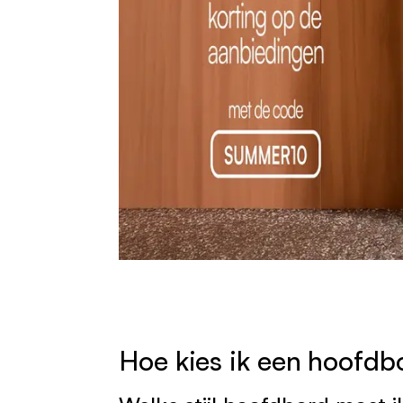
Hoe kies ik een hoofdb