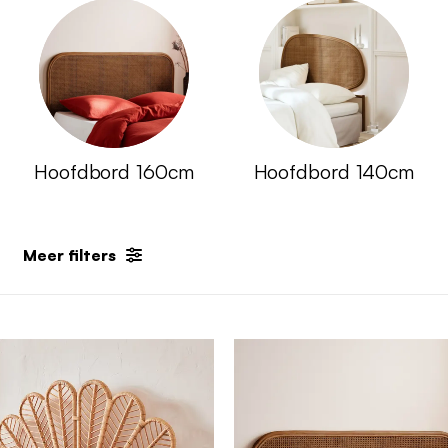
Hoofdbord 160cm
Hoofdbord 140cm
Meer filters