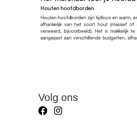
Houten hoofdborden
Houten hoofdborden zijn tijdloos en warm, en
afhankelijk van het soort hout (massief of
verweerd, bijvoorbeeld). Het is makkelijk
aangepast aan verschillende budgetten, afha
Volg ons