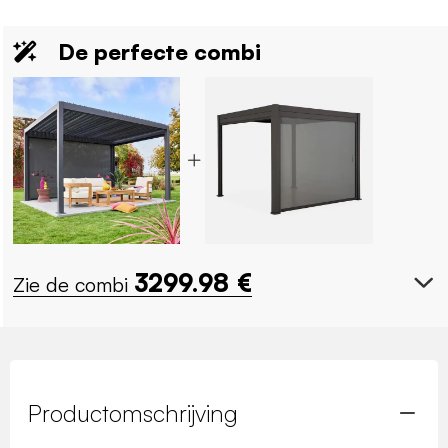
De perfecte combi
3299.98
€
Zie de combi
Productomschrijving