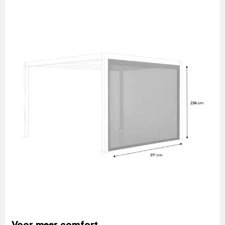
Voor meer comfort