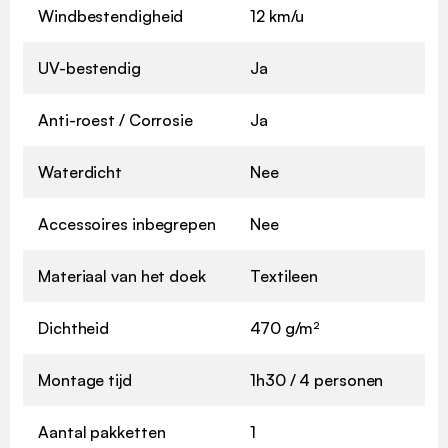
Windbestendigheid
12 km/u
UV-bestendig
Ja
Anti-roest / Corrosie
Ja
Waterdicht
Nee
Accessoires inbegrepen
Nee
Materiaal van het doek
Textileen
Dichtheid
470 g/m²
Montage tijd
1h30 / 4 personen
Aantal pakketten
1