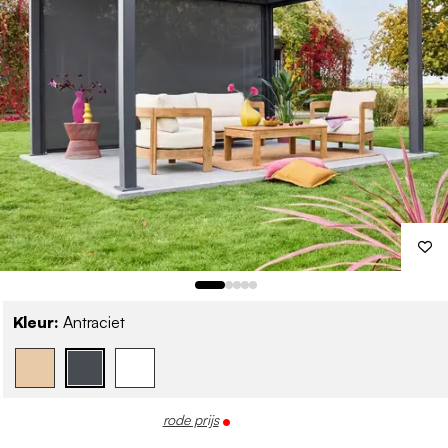
Kleur:
Antraciet
rode prijs