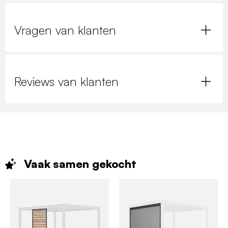
Vragen van klanten
Reviews van klanten
Vaak samen
gekocht