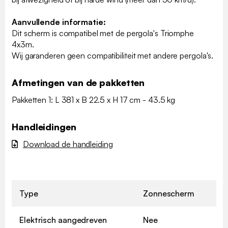
Aanvullende informatie:
Dit scherm is compatibel met de pergola's Triomphe
4x3m.
Wij garanderen geen compatibiliteit met andere pergola's.
Afmetingen van de pakketten
Pakketten 1: L 381 x B 22.5 x H 17 cm - 43.5 kg
Handleidingen
Download de handleiding
Type
Zonnescherm
Elektrisch aangedreven
Nee