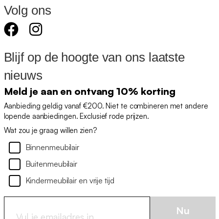
Volg ons
Blijf op de hoogte van ons laatste
nieuws
Meld je aan en ontvang 10% korting
Aanbieding geldig vanaf €200. Niet te combineren met andere
lopende aanbiedingen. Exclusief rode prijzen.
Wat zou je graag willen zien?
Binnenmeubilair
Buitenmeubilair
Kindermeubilair en vrije tijd
Nu