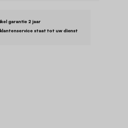
ikel garantie 2 jaar
klantenservice staat tot uw dienst