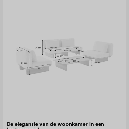
De elegantie van de woonkamer in een