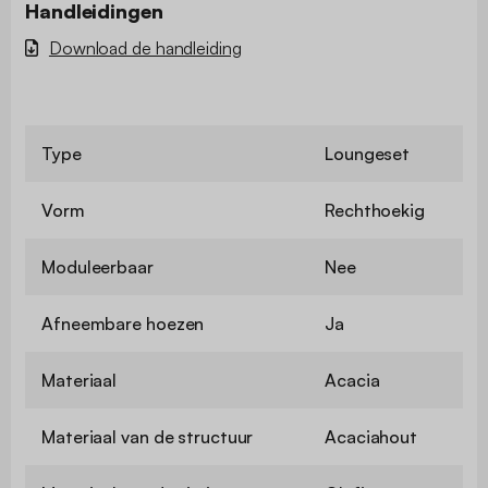
Handleidingen
Download de handleiding
Type
Loungeset
Vorm
Rechthoekig
Moduleerbaar
Nee
Afneembare hoezen
Ja
Materiaal
Acacia
Materiaal van de structuur
Acaciahout