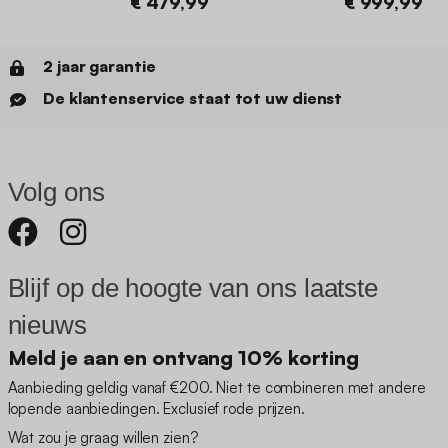
€ 479,99
€ 999,99
2 jaar garantie
De klantenservice staat tot uw dienst
Volg ons
Blijf op de hoogte van ons laatste
nieuws
Meld je aan en ontvang 10% korting
Aanbieding geldig vanaf €200. Niet te combineren met andere
lopende aanbiedingen. Exclusief rode prijzen.
Wat zou je graag willen zien?