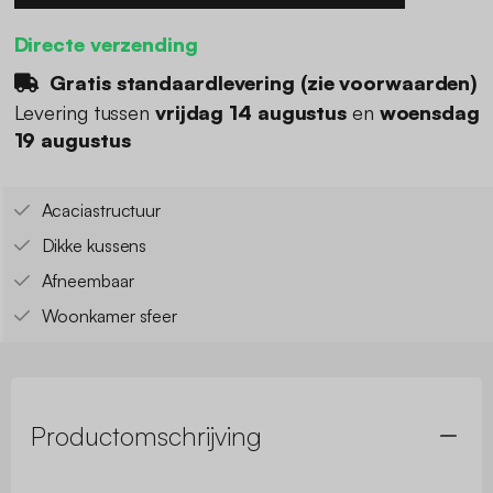
Directe verzending
Gratis standaardlevering (
zie voorwaarden
)
Levering tussen
vrijdag 14 augustus
en
woensdag
19 augustus
Acaciastructuur
Dikke kussens
Afneembaar
Woonkamer sfeer
Productomschrijving