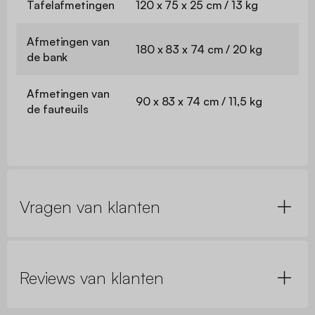
Tafelafmetingen
120 x 75 x 25 cm / 13 kg
Afmetingen van
180 x 83 x 74 cm / 20 kg
de bank
Afmetingen van
90 x 83 x 74 cm / 11,5 kg
de fauteuils
Vragen van klanten
Reviews van klanten