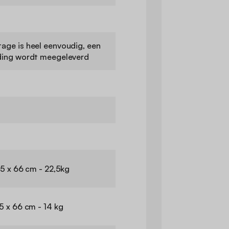
age is heel eenvoudig, een
ding wordt meegeleverd
,5 x 66 cm - 22,5kg
5 x 66 cm - 14 kg