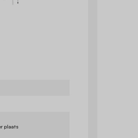
r plaats