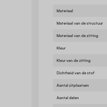
Materiaal
Materiaal van de structuur
Materiaal van de zitting
Kleur
Kleur van de zitting
Dichtheid van de stof
Aantal zitplaatsen
Aantal delen