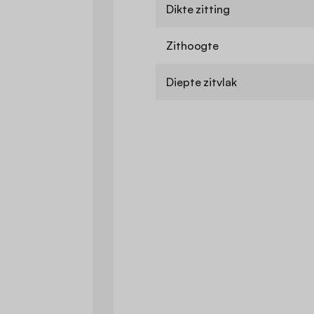
Dikte zitting
Zithoogte
Diepte zitvlak