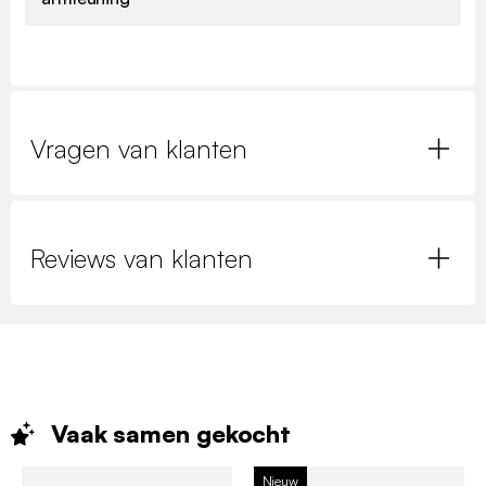
Vragen van klanten
Reviews van klanten
Vaak samen
gekocht
Nieuw