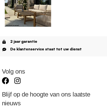
2 jaar garantie
De klantenservice staat tot uw dienst
Volg ons
Blijf op de hoogte van ons laatste
nieuws