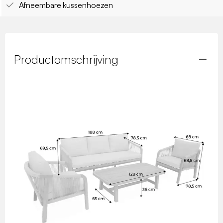
Afneembare kussenhoezen
Productomschrijving