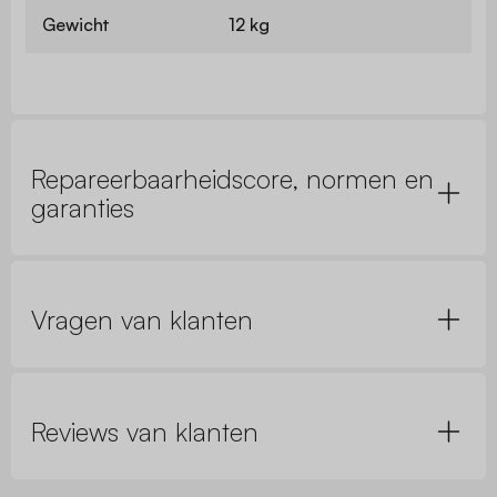
Gewicht
12 kg
Repareerbaarheidscore, normen en
garanties
Vragen van klanten
Reviews van klanten