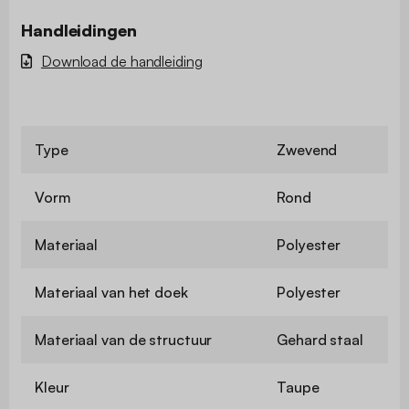
Handleidingen
Download de handleiding
Type
Zwevend
Vorm
Rond
Materiaal
Polyester
Materiaal van het doek
Polyester
Materiaal van de structuur
Gehard staal
Kleur
Taupe