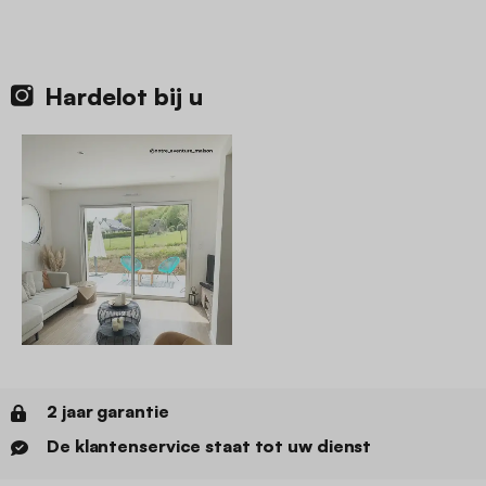
Hardelot bij u
2 jaar garantie
De klantenservice staat tot uw dienst