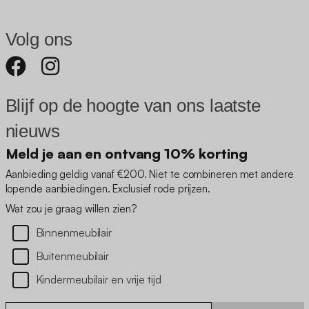
Volg ons
Blijf op de hoogte van ons laatste
nieuws
Meld je aan en ontvang 10% korting
Aanbieding geldig vanaf €200. Niet te combineren met andere
lopende aanbiedingen. Exclusief rode prijzen.
Wat zou je graag willen zien?
Binnenmeubilair
Buitenmeubilair
Kindermeubilair en vrije tijd