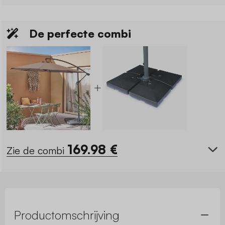
De perfecte combi
169.98
€
Zie de combi
Productomschrijving