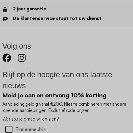
2 jaar garantie
De klantenservice staat tot uw dienst
Volg ons
Blijf op de hoogte van ons laatste
nieuws
Meld je aan en ontvang 10% korting
Aanbieding geldig vanaf €200. Niet te combineren met andere
lopende aanbiedingen. Exclusief rode prijzen.
Wat zou je graag willen zien?
Binnenmeubilair