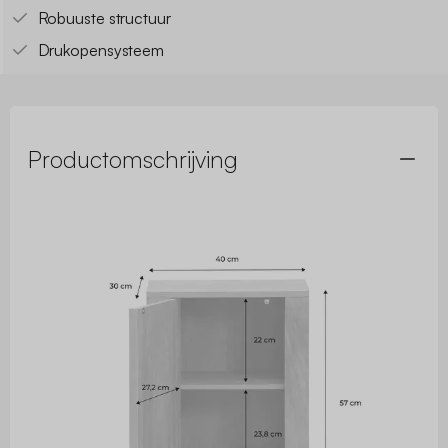
Robuuste structuur
Drukopensysteem
Productomschrijving