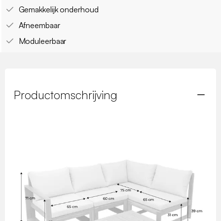
Gemakkelijk onderhoud
Afneembaar
Moduleerbaar
Productomschrijving