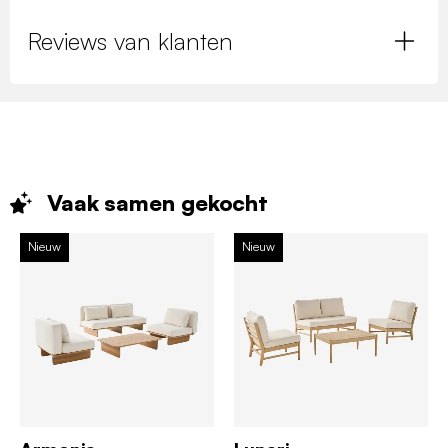
Reviews van klanten
Vaak samen
gekocht
Nieuw
Nieuw