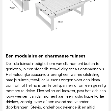
Een modulaire en charmante tuinset
De Tula tuinset nodigt uit om van elk moment buiten te
genieten, in een sfeer die zowel elegant als ontspannen is.
Het natuurlijke acaciahout brengt een warme uitstraling
naar je ruimte, terwijl de kussens zorgen voor een ideaal
comfort, of het nu is om te ontspannen of om een gezellig
moment te delen. Flexibel en vol karakter, past het zich aan
jouw wensen van dat moment aan: een rustig kopje koffie
drinken, zonnig lezen of een avond met vrienden
doorbrengen. Stevig, onderhoudsvriendelijk en altijd