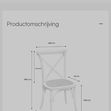
Productomschrijving