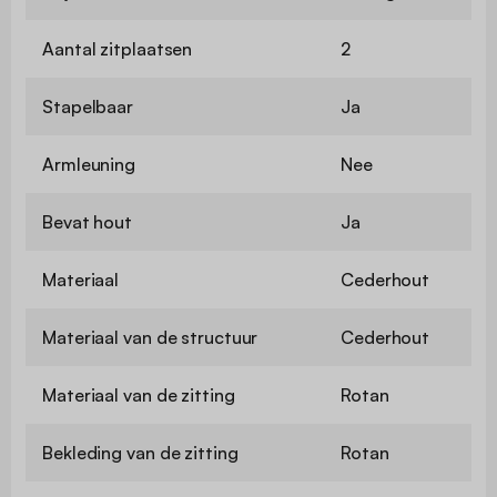
Aantal zitplaatsen
2
Stapelbaar
Ja
Armleuning
Nee
Bevat hout
Ja
Materiaal
Cederhout
Materiaal van de structuur
Cederhout
Materiaal van de zitting
Rotan
Bekleding van de zitting
Rotan