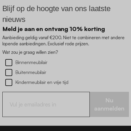
Blijf op de hoogte van ons laatste
nieuws
Meld je aan en ontvang 10% korting
Aanbieding geldig vanaf €200. Niet te combineren met andere
lopende aanbiedingen. Exclusief rode prijzen.
Wat zou je graag willen zien?
Binnenmeubilair
Buitenmeubilair
Kindermeubilair en vrije tijd
Nu
aanmelden