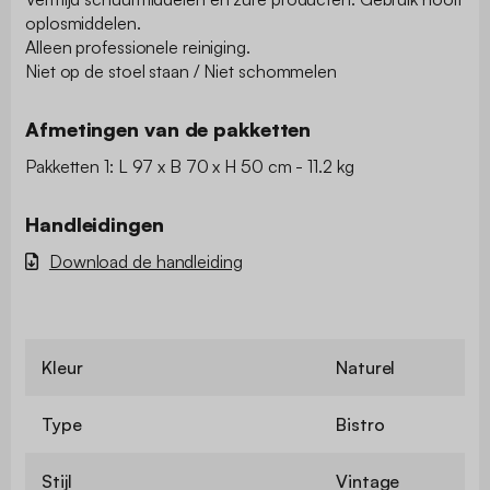
oplosmiddelen.
Alleen professionele reiniging.
Niet op de stoel staan / Niet schommelen
Afmetingen van de pakketten
Pakketten 1: L 97 x B 70 x H 50 cm - 11.2 kg
Handleidingen
Download de handleiding
Kleur
Naturel
Type
Bistro
Stijl
Vintage