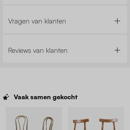
Vragen van klanten
Reviews van klanten
Vaak samen
gekocht