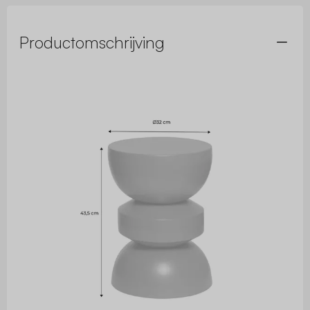
Productomschrijving