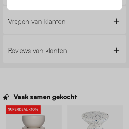
Vragen van klanten
Reviews van klanten
Vaak samen
gekocht
SUPERDEAL
-30%