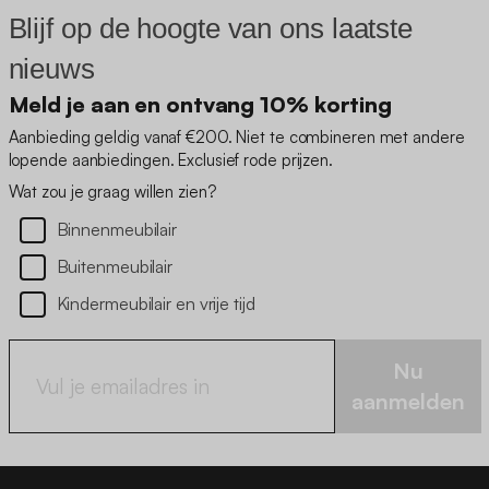
Blijf op de hoogte van ons laatste
nieuws
Meld je aan en ontvang 10% korting
Aanbieding geldig vanaf €200. Niet te combineren met andere
lopende aanbiedingen. Exclusief rode prijzen.
Wat zou je graag willen zien?
Binnenmeubilair
Buitenmeubilair
Kindermeubilair en vrije tijd
Nu
aanmelden