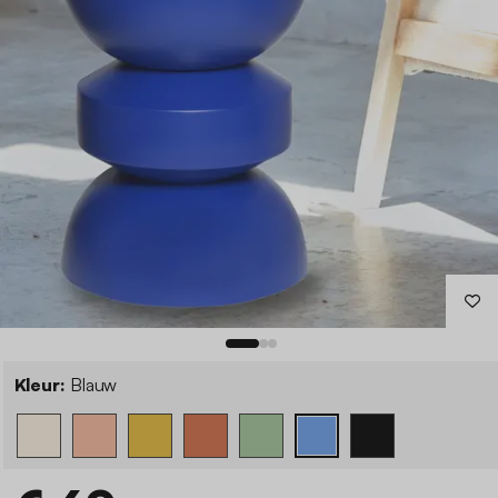
Kleur:
Blauw