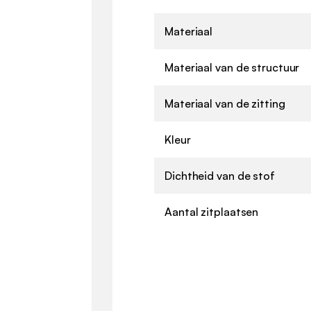
Materiaal
Materiaal van de structuur
Materiaal van de zitting
Kleur
Dichtheid van de stof
Aantal zitplaatsen