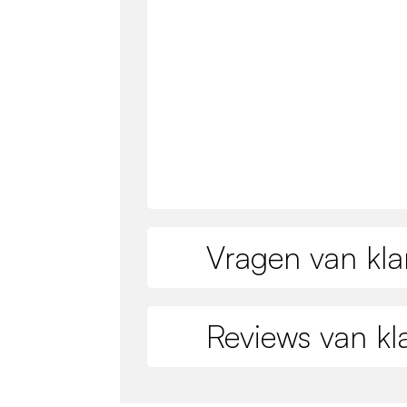
Vragen van kla
Reviews van kl