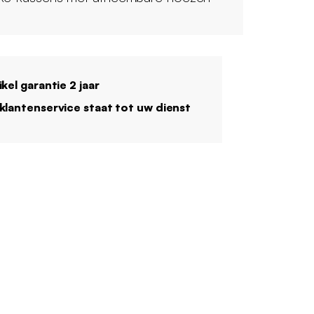
ikel garantie 2 jaar
klantenservice staat tot uw dienst