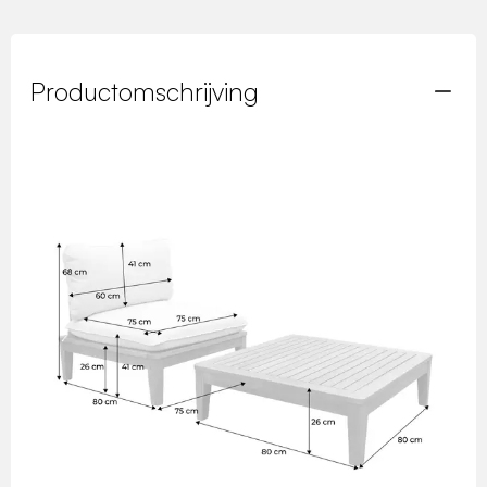
Productomschrijving