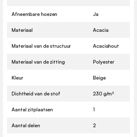
Afneembare hoezen
Ja
Materiaal
Acacia
Materiaal van de structuur
Acaciahout
Materiaal van de zitting
Polyester
Kleur
Beige
Dichtheid van de stof
230 g/m²
Aantal zitplaatsen
1
Aantal delen
2