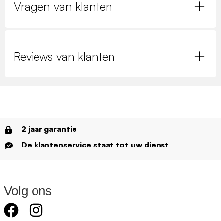
Vragen van klanten
Reviews van klanten
2 jaar garantie
De klantenservice staat tot uw dienst
Volg ons