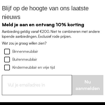
Blijf op de hoogte van ons laatste
nieuws
Meld je aan en ontvang 10% korting
Aanbieding geldig vanaf €200. Niet te combineren met andere
lopende aanbiedingen. Exclusief rode prijzen.
Wat zou je graag willen zien?
Binnenmeubilair
Buitenmeubilair
Kindermeubilair en vrije tijd
Nu
aanmelden