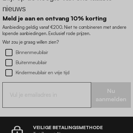
nieuws
Meld je aan en ontvang 10% korting
Aanbieding geldig vanaf €200. Niet te combineren met andere
lopende aanbiedingen. Exclusief rode prijzen.
Wat zou je graag willen zien?
Binnenmeubilair
Buitenmeubilair
Kindermeubilair en vrije tijd
Nu
aanmelden
VEILIGE BETALINGSMETHODE