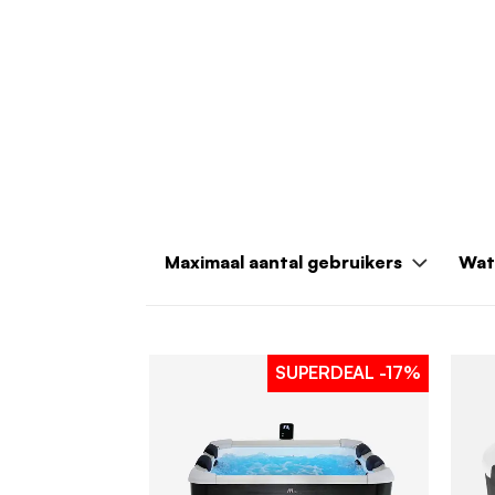
Maximaal aantal gebruikers
Wat
SUPERDEAL
-17%