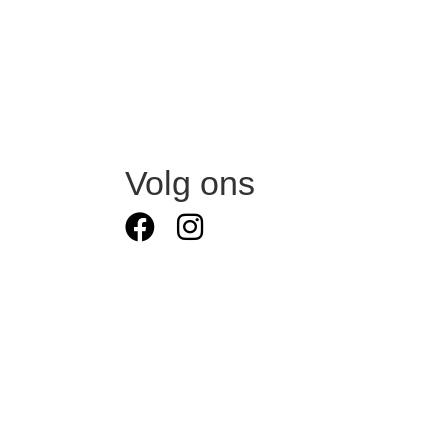
Volg ons