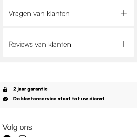
Vragen van klanten
Reviews van klanten
2 jaar garantie
De klantenservice staat tot uw dienst
Volg ons