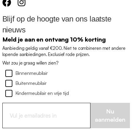
Blijf op de hoogte van ons laatste
nieuws
Meld je aan en ontvang 10% korting
Aanbieding geldig vanaf €200. Niet te combineren met andere
lopende aanbiedingen. Exclusief rode prijzen.
Wat zou je graag willen zien?
Binnenmeubilair
Buitenmeubilair
Kindermeubilair en vrije tijd
Nu
aanmelden