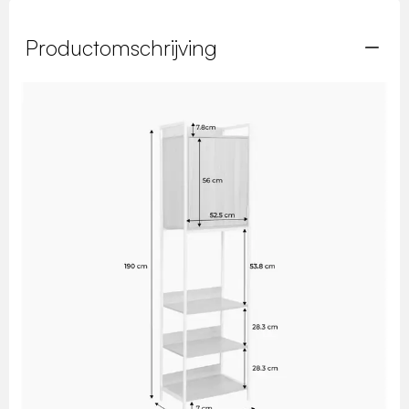
Productomschrijving