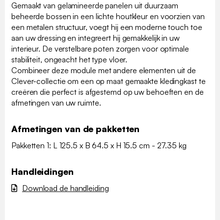
Gemaakt van gelamineerde panelen uit duurzaam
beheerde bossen in een lichte houtkleur en voorzien van
een metalen structuur, voegt hij een moderne touch toe
aan uw dressing en integreert hij gemakkelijk in uw
interieur. De verstelbare poten zorgen voor optimale
stabiliteit, ongeacht het type vloer.
Combineer deze module met andere elementen uit de
Clever-collectie om een op maat gemaakte kledingkast te
creëren die perfect is afgestemd op uw behoeften en de
afmetingen van uw ruimte.
Afmetingen van de pakketten
Pakketten 1: L 125.5 x B 64.5 x H 15.5 cm - 27.35 kg
Handleidingen
Download de handleiding